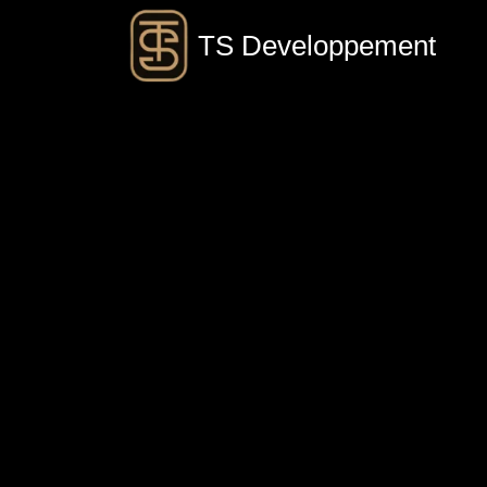
TS Developpement