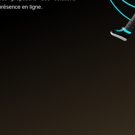
présence en ligne.