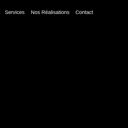
Services
Nos Réalisations
Contact