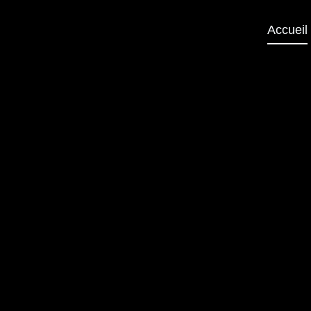
Accueil