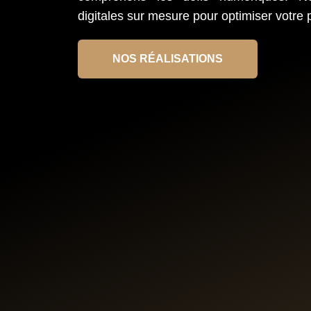
digitales sur mesure pour optimiser votre 
NOS RÉALISATIONS